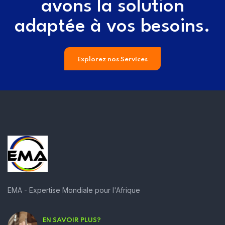
avons la solution
adaptée à vos besoins.
Explorez nos Services
EMA - Expertise Mondiale pour l'Afrique
EN SAVOIR PLUS?