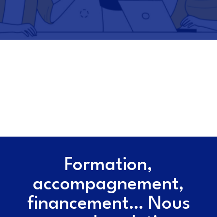
Formation,
accompagnement,
financement… Nous