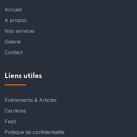
Accueil
A propos
Nos services
Galerie
Contact
Liens utiles
Évènements & Articles
Carrières
Faq’s
Politique de confidentialité