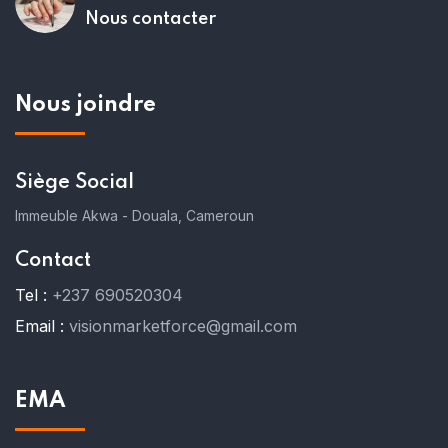
Nous contacter
Nous joindre
Siège Social
Immeuble Akwa - Douala, Cameroun
Contact
Tel :
+237 690520304
Email :
visionmarketforce@gmail.com
EMA